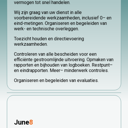
vermogen tot snel handelen.
Wij zijn graag van uw dienst in alle
voorbereidende werkzaamheden, inclusief 0– en
eind-metingen. Organiseren en begeleiden van
werk- en technische overleggen.
Toezicht houden en directievoering
werkzaamheden.
Controleren van alle bescheiden voor een
efficiënte gestroomlijnde uitvoering. Opmaken van
rapporten en bijhouden van logboeken. Restpunt–
en eindrapporten. Meer– minderwerk controles.
Organiseren en begeleiden van evaluaties.
June
8