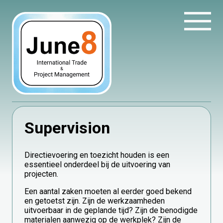
Supervision
Directievoering en toezicht houden is een
essentieel onderdeel bij de uitvoering van
projecten.
Een aantal zaken moeten al eerder goed bekend
en getoetst zijn. Zijn de werkzaamheden
uitvoerbaar in de geplande tijd? Zijn de benodigde
materialen aanwezig op de werkplek? Zijn de