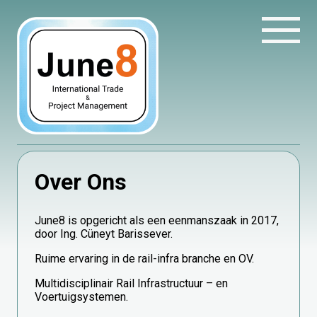
Over Ons
June8 is opgericht als een eenmanszaak in 2017,
door Ing. Cüneyt Barissever.
Ruime ervaring in de rail-infra branche en OV.
Multidisciplinair Rail Infrastructuur – en
Voertuigsystemen.