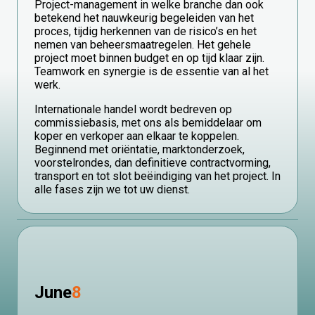
Project-management in welke branche dan ook
betekend het nauwkeurig begeleiden van het
proces, tijdig herkennen van de risico’s en het
nemen van beheersmaatregelen. Het gehele
project moet binnen budget en op tijd klaar zijn.
Teamwork en synergie is de essentie van al het
werk.
Internationale handel wordt bedreven op
commissiebasis, met ons als bemiddelaar om
koper en verkoper aan elkaar te koppelen.
Beginnend met oriëntatie, marktonderzoek,
voorstelrondes, dan definitieve contractvorming,
transport en tot slot beëindiging van het project. In
alle fases zijn we tot uw dienst.
June
8