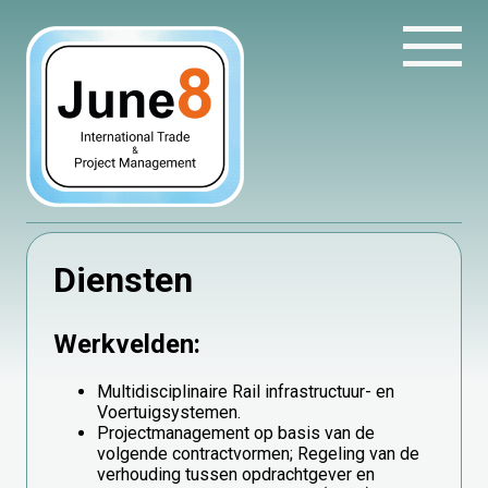
Diensten
Werkvelden:
Multidisciplinaire Rail infrastructuur- en
Voertuigsystemen.
Projectmanagement op basis van de
volgende contractvormen; Regeling van de
verhouding tussen opdrachtgever en