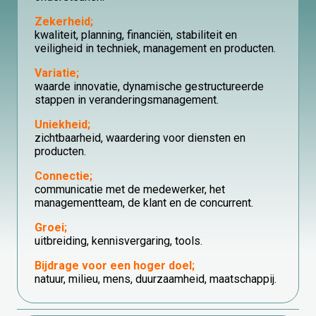
Zekerheid;
kwaliteit, planning, financiën, stabiliteit en
veiligheid in techniek, management en producten.
Variatie;
waarde innovatie, dynamische gestructureerde
stappen in veranderingsmanagement.
Uniekheid;
zichtbaarheid, waardering voor diensten en
producten.
Connectie;
communicatie met de medewerker, het
managementteam, de klant en de concurrent.
Groei;
uitbreiding, kennisvergaring, tools.
Bijdrage voor een hoger doel;
natuur, milieu, mens, duurzaamheid, maatschappij.