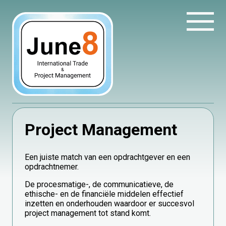
Project Management
Een juiste match van een opdrachtgever en een
opdrachtnemer.
De procesmatige-, de communicatieve, de
ethische- en de financiële middelen effectief
inzetten en onderhouden waardoor er succesvol
project management tot stand komt.