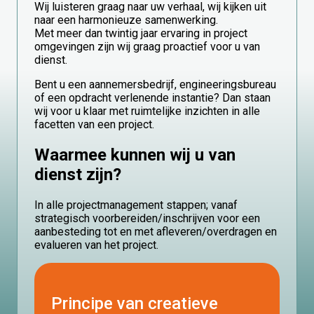
Wij luisteren graag naar uw verhaal, wij kijken uit
naar een harmonieuze samenwerking.
Met meer dan twintig jaar ervaring in project
omgevingen zijn wij graag proactief voor u van
dienst.
Bent u een aannemersbedrijf, engineeringsbureau
of een opdracht verlenende instantie? Dan staan
wij voor u klaar met ruimtelijke inzichten in alle
facetten van een project.
Waarmee kunnen wij u van
dienst zijn?
In alle projectmanagement stappen; vanaf
strategisch voorbereiden/inschrijven voor een
aanbesteding tot en met afleveren/overdragen en
evalueren van het project.
Principe van creatieve